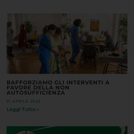
RAFFORZIAMO GLI INTERVENTI A
FAVORE DELLA NON
AUTOSUFFICIENZA
21 APRILE 2023
Leggi Tutto »