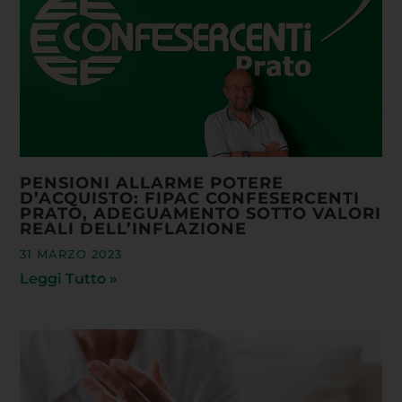
PENSIONI ALLARME POTERE
D’ACQUISTO: FIPAC CONFESERCENTI
PRATO, ADEGUAMENTO SOTTO VALORI
REALI DELL’INFLAZIONE
31 MARZO 2023
Leggi Tutto »