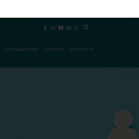
CONVENZIONI
NOTIZIE
CONTATTI