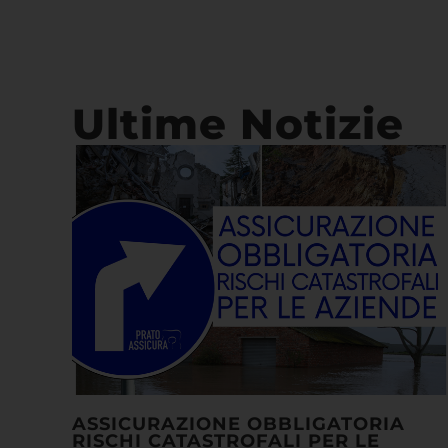
Ultime Notizie
ASSICURAZIONE OBBLIGATORIA
RISCHI CATASTROFALI PER LE
AZIENDE