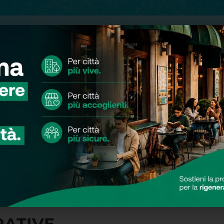
RATIVE