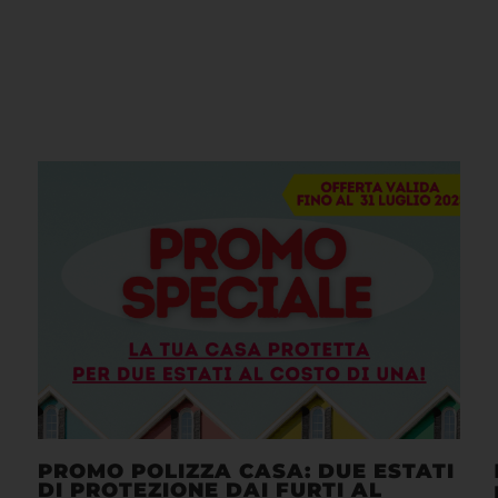
PROMO POLIZZA CASA: DUE ESTATI
DI PROTEZIONE DAI FURTI AL
COSTO DI UNA