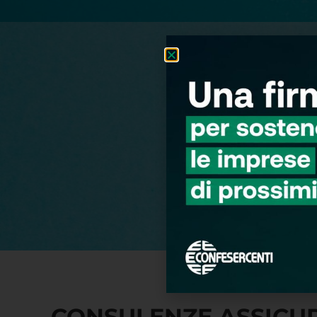
CONSULENZE ASSICU