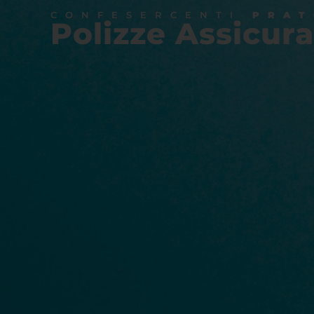
CONFESERCENTI
PRAT
Polizze Assicura