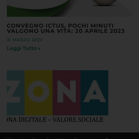
CONVEGNO ICTUS, POCHI MINUTI
VALGONO UNA VITA: 20 APRILE 2023
31 MARZO 2023
Leggi Tutto »
PROGETTO ZONA – IMPRESE