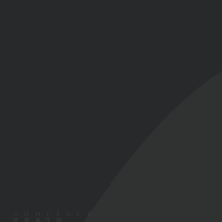
CONFESERCENTI
PRATO