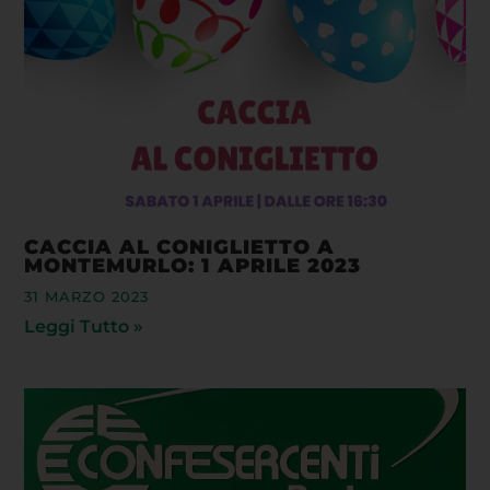
CACCIA AL CONIGLIETTO A
MONTEMURLO: 1 APRILE 2023
31 MARZO 2023
Leggi Tutto »