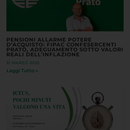
PENSIONI ALLARME POTERE
D’ACQUISTO: FIPAC CONFESERCENTI
PRATO, ADEGUAMENTO SOTTO VALORI
REALI DELL’INFLAZIONE
31 MARZO 2023
Leggi Tutto »