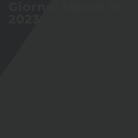
Giorno: Marzo 31,
2023