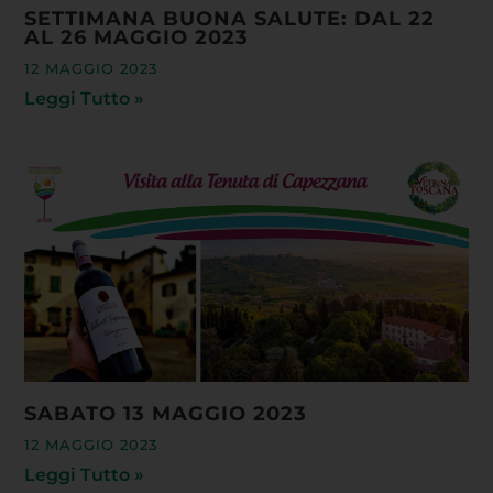
SETTIMANA BUONA SALUTE: DAL 22
AL 26 MAGGIO 2023
12 MAGGIO 2023
Leggi Tutto »
SABATO 13 MAGGIO 2023
12 MAGGIO 2023
Leggi Tutto »