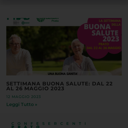
SETTIMANA BUONA SALUTE: DAL 22
AL 26 MAGGIO 2023
12 MAGGIO 2023
Leggi Tutto »
CONFESERCENTI
PRATO