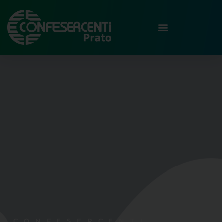
CONFESERCENTI