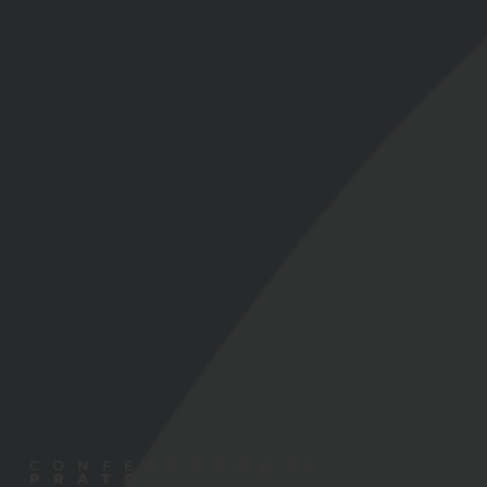
CONFESERCENTI
PRATO