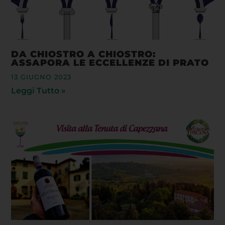
DA CHIOSTRO A CHIOSTRO:
ASSAPORA LE ECCELLENZE DI PRATO
13 GIUGNO 2023
Leggi Tutto »