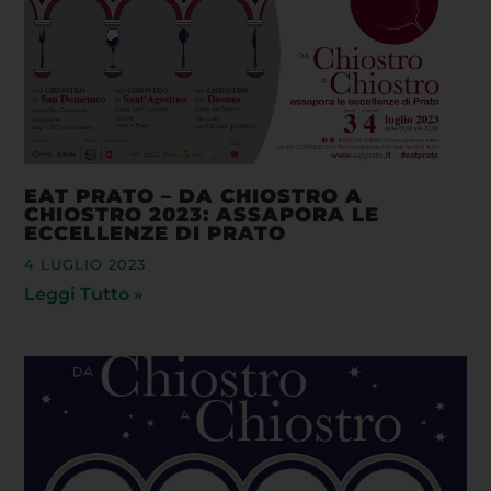
EAT PRATO – DA CHIOSTRO A
CHIOSTRO 2023: ASSAPORA LE
ECCELLENZE DI PRATO
4 LUGLIO 2023
Leggi Tutto »