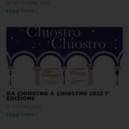
19 SETTEMBRE 2022
Leggi Tutto »
DA CHIOSTRO A CHIOSTRO 2022 1°
EDIZIONE
21 GIUGNO 2022
Leggi Tutto »