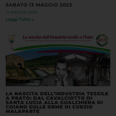
SABATO 13 MAGGIO 2023
12 MAGGIO 2023
Leggi Tutto »
LA NASCITA DELL’INDUSTRIA TESSILE
A PRATO: DAL CAVALCIOTTO DI
SANTA LUCIA ALLA GUALCHIERA DI
COIANO SULLE ORME DI CURZIO
MALAPARTE