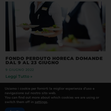
FONDO PERDUTO HORECA DOMANDE
DAL 9 AL 23 GIUGNO
9 GIUGNO 2022
Leggi Tutto »
Usiamo i cookie per fornirti la miglior esperienza d'uso e
navigazione sul nostro sito web.
You can find out more about which cookies we are using or
switch them off in
settings
.