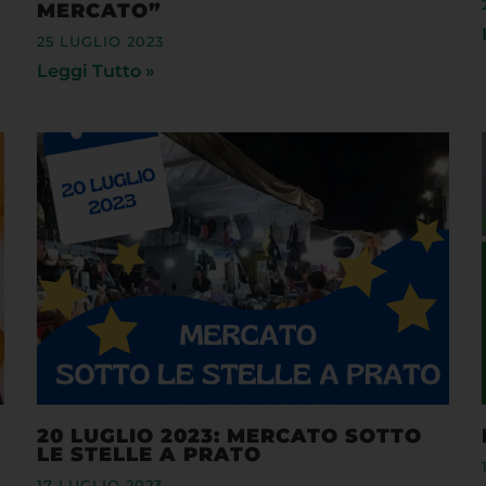
25 LUGLIO 2023
Leggi Tutto »
20 LUGLIO 2023: MERCATO SOTTO
LE STELLE A PRATO
17 LUGLIO 2023