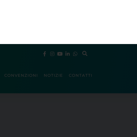
CONVENZIONI
NOTIZIE
CONTATTI