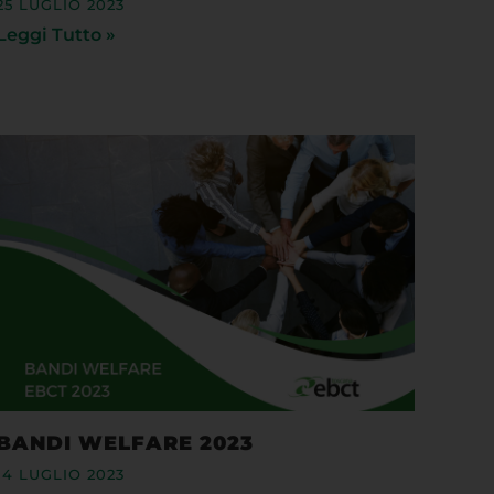
Leggi Tutto »
BANDI WELFARE 2023
14 LUGLIO 2023
Leggi Tutto »