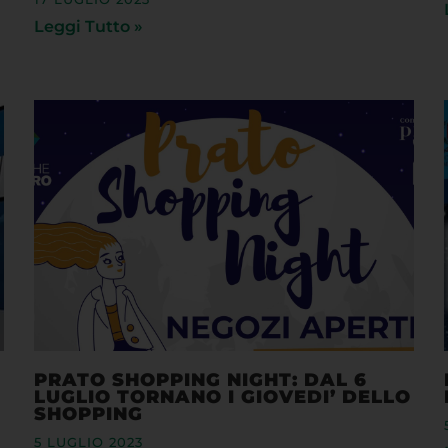
Leggi Tutto »
PRATO SHOPPING NIGHT: DAL 6
LUGLIO TORNANO I GIOVEDI’ DELLO
SHOPPING
5 LUGLIO 2023