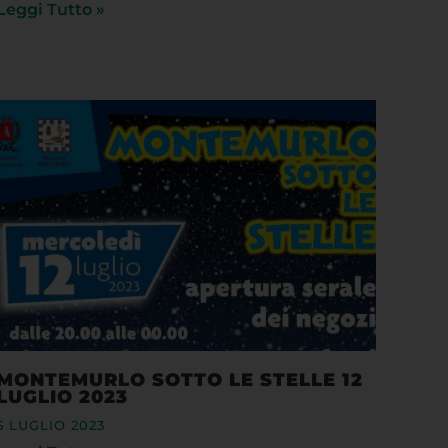
MONTEMURLO SOTTO LE STELLE 12
LUGLIO 2023
5 LUGLIO 2023
Leggi Tutto »