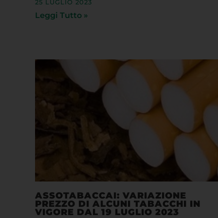
Leggi Tutto »
ASSOTABACCAI: VARIAZIONE
PREZZO DI ALCUNI TABACCHI IN
VIGORE DAL 19 LUGLIO 2023