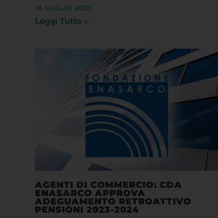
18 LUGLIO 2023
Leggi Tutto »
AGENTI DI COMMERCIO: CDA
ENASARCO APPROVA
ADEGUAMENTO RETROATTIVO
PENSIONI 2023-2024
7 LUGLIO 2023