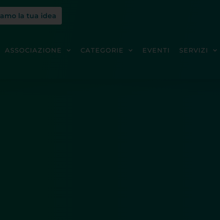
iamo la tua idea
ASSOCIAZIONE
CATEGORIE
EVENTI
SERVIZI