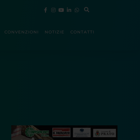
CONVENZIONI
NOTIZIE
CONTATTI