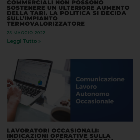
COMMERCIALI NON POSSONO
SOSTENERE UN ULTERIORE AUMENTO
DELLA TARI. LA POLITICA SI DECIDA
SULL’IMPIANTO
TERMOVALORIZZATORE
25 MAGGIO 2022
Leggi Tutto »
LAVORATORI OCCASIONALI:
INDICAZIONI OPERATIVE SULLA