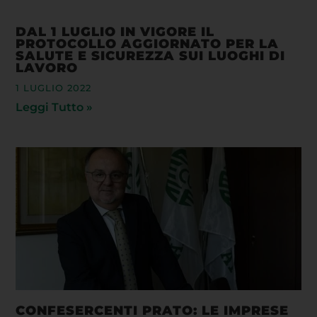
DAL 1 LUGLIO IN VIGORE IL
PROTOCOLLO AGGIORNATO PER LA
SALUTE E SICUREZZA SUI LUOGHI DI
LAVORO
1 LUGLIO 2022
Leggi Tutto »
CONFESERCENTI PRATO: LE IMPRESE