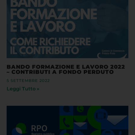
BANDO FORMAZIONE E LAVORO 2022
– CONTRIBUTI A FONDO PERDUTO
5 SETTEMBRE 2022
Leggi Tutto »