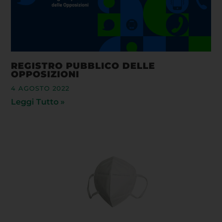
REGISTRO PUBBLICO DELLE
OPPOSIZIONI
4 AGOSTO 2022
Leggi Tutto »