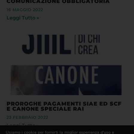
COMUNICAZIONE OBBLIGATORIA
16 MAGGIO 2022
Leggi Tutto »
PROROGHE PAGAMENTI SIAE ED SCF
E CANONE SPECIALE RAI
23 FEBBRAIO 2022
Leggi Tutto »
Usiamo i cookie per fornirti la miglior esperienza d'uso e