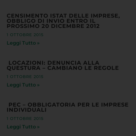
CENSIMENTO ISTAT DELLE IMPRESE,
OBBLIGO DI INVIO ENTRO IL
PROSSIMO 20 DICEMBRE 2012
1 OTTOBRE 2015
Leggi Tutto »
LOCAZIONI: DENUNCIA ALLA
QUESTURA – CAMBIANO LE REGOLE
1 OTTOBRE 2015
Leggi Tutto »
PEC – OBBLIGATORIA PER LE IMPRESE
INDIVIDUALI
1 OTTOBRE 2015
Leggi Tutto »