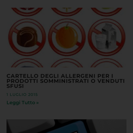
CARTELLO DEGLI ALLERGENI PER I
PRODOTTI SOMMINISTRATI O VENDUTI
SFUSI
1 LUGLIO 2015
Leggi Tutto »