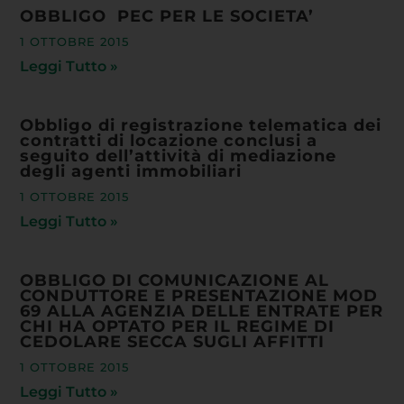
OBBLIGO PEC PER LE SOCIETA’
1 OTTOBRE 2015
Leggi Tutto »
Obbligo di registrazione telematica dei
contratti di locazione conclusi a
seguito dell’attività di mediazione
degli agenti immobiliari
1 OTTOBRE 2015
Leggi Tutto »
OBBLIGO DI COMUNICAZIONE AL
CONDUTTORE E PRESENTAZIONE MOD
69 ALLA AGENZIA DELLE ENTRATE PER
CHI HA OPTATO PER IL REGIME DI
CEDOLARE SECCA SUGLI AFFITTI
1 OTTOBRE 2015
Leggi Tutto »