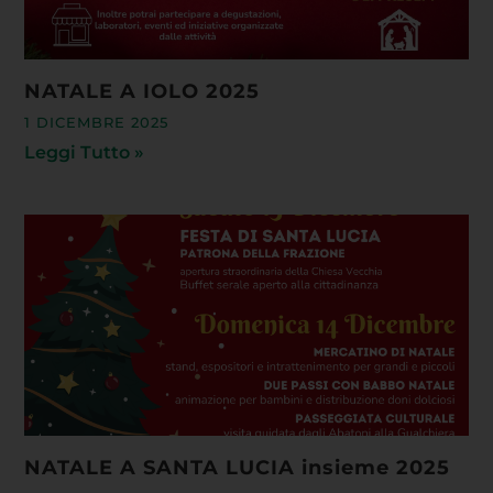
NATALE A IOLO 2025
1 DICEMBRE 2025
Leggi Tutto »
NATALE A SANTA LUCIA insieme 2025