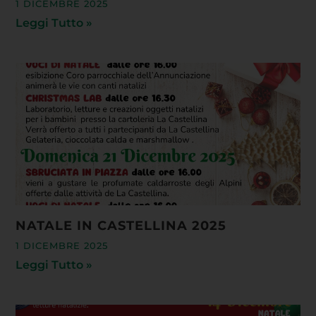
1 DICEMBRE 2025
Leggi Tutto »
NATALE IN CASTELLINA 2025
1 DICEMBRE 2025
Leggi Tutto »