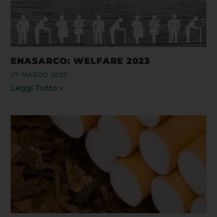
ENASARCO: WELFARE 2023
27 MARZO 2023
Leggi Tutto »