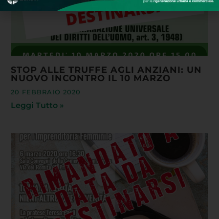
STOP ALLE TRUFFE AGLI ANZIANI: UN
NUOVO INCONTRO IL 10 MARZO
20 FEBBRAIO 2020
Leggi Tutto »