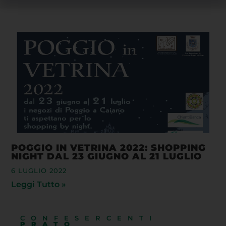
POGGIO IN VETRINA 2022: SHOPPING
NIGHT DAL 23 GIUGNO AL 21 LUGLIO
6 LUGLIO 2022
Leggi Tutto »
CONFESERCENTI
PRATO