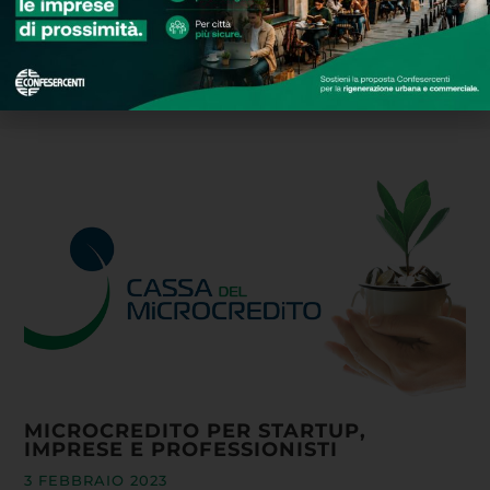
MICROCREDITO PER STARTUP,
IMPRESE E PROFESSIONISTI
3 FEBBRAIO 2023