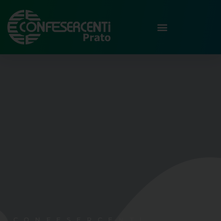
CONFESERCENTI