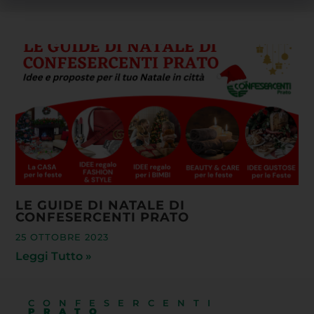
LE GUIDE DI NATALE DI
CONFESERCENTI PRATO
25 OTTOBRE 2023
Leggi Tutto »
CONFESERCENTI
PRATO