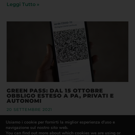
Leggi Tutto »
GREEN PASS: DAL 15 OTTOBRE
OBBLIGO ESTESO A PA, PRIVATI E
AUTONOMI
20 SETTEMBRE 2021
Leggi Tutto »
Usiamo i cookie per fornirti la miglior esperienza d'uso e
navigazione sul nostro sito web.
You can find out more about which cookies we are using or