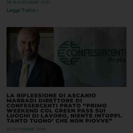
26 NOVEMBRE 2021
Leggi Tutto »
LA RIFLESSIONE DI ASCANIO
MARRADI DIRETTORE DI
CONFESERCENTI PRATO “PRIMO
WEEKEND COL GREEN PASS SUI
LUOGHI DI LAVORO, NIENTE INTOPPI.
TANTO TUONO’ CHE NON PIOVVE”
20 OTTOBRE 2021