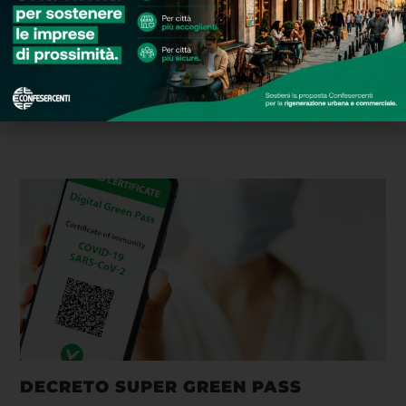
DECRETO SUPER GREEN PASS