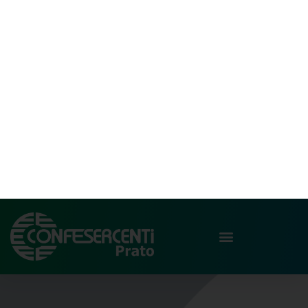
CONFESERCENTI
PRATO