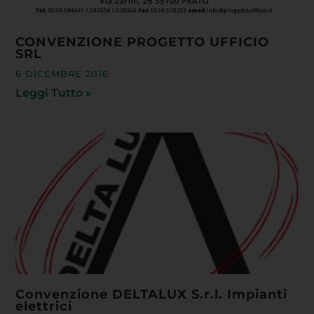
CONVENZIONE PROGETTO UFFICIO
SRL
6 DICEMBRE 2016
Leggi Tutto »
Convenzione DELTALUX S.r.l. Impianti
elettrici