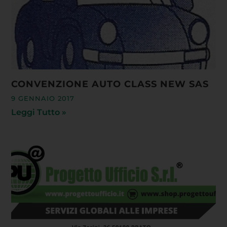
CONVENZIONE AUTO CLASS NEW SAS
9 GENNAIO 2017
Leggi Tutto »