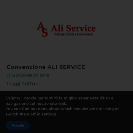
Convenzione ALI SERVICE
21 NOVEMBRE 2016
Leggi Tutto »
Usiamo i cookie per fornirti la miglior esperienza d'uso e
navigazione sul nostro sito web.
You can find out more about which cookies we are using or
switch them off in
settings
.
Accetta