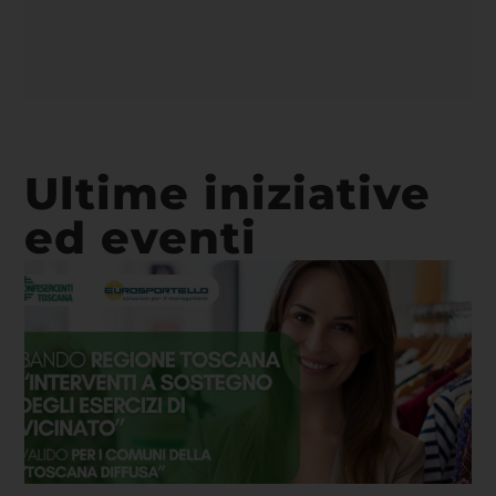
Ultime iniziative
ed eventi