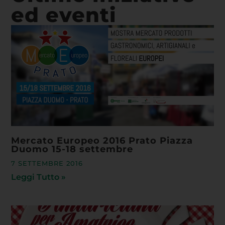
ed eventi
Mercato Europeo 2016 Prato Piazza
Duomo 15-18 settembre
7 SETTEMBRE 2016
Leggi Tutto »