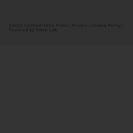
©2024 Confesercenti Prato |
Privacy
|
Cookie Policy
|
Powered by
Deep Lab