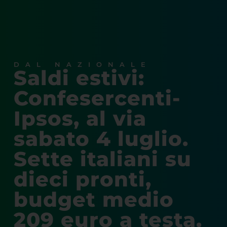
DAL NAZIONALE
Saldi estivi:
Confesercenti-
Ipsos, al via
sabato 4 luglio.
Sette italiani su
dieci pronti,
budget medio
209 euro a testa.