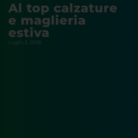
Al top calzature
e maglieria
estiva
Luglio 3, 2026