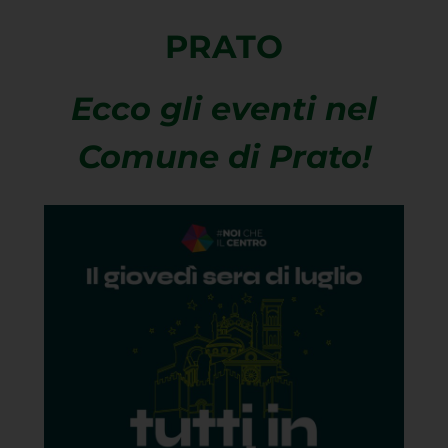
PRATO
Ecco gli eventi nel
Comune di Prato!