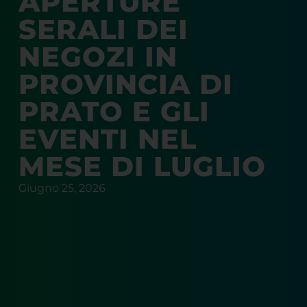
APERTURE
SERALI DEI
NEGOZI IN
PROVINCIA DI
PRATO E GLI
EVENTI NEL
MESE DI LUGLIO
Giugno 25, 2026