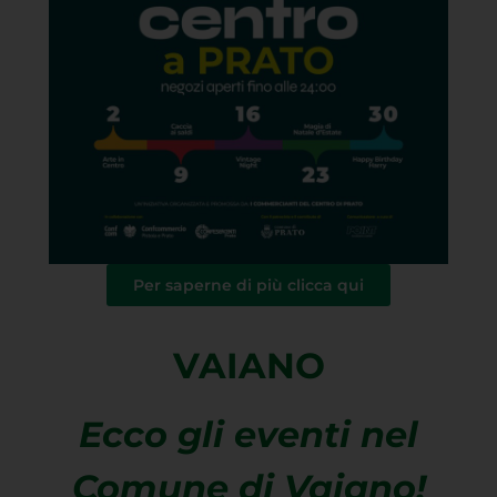
Per saperne di più clicca qui
VAIANO
Ecco gli eventi nel
Comune di Vaiano!