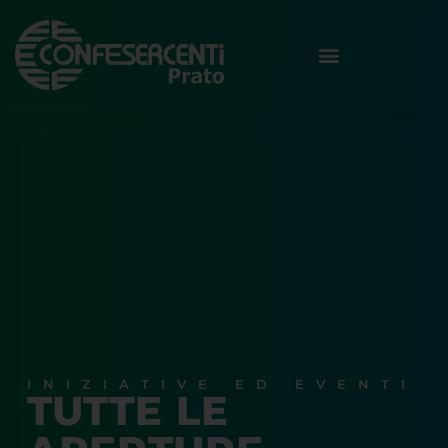
INIZIATIVE ED EVENTI
TUTTE LE