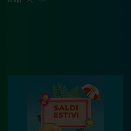
Maggio 25, 2026