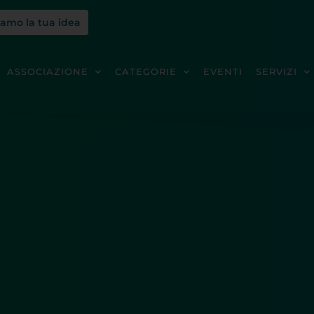
iamo la tua idea
ASSOCIAZIONE
CATEGORIE
EVENTI
SERVIZI