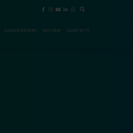
CONVENZIONI
NOTIZIE
CONTATTI