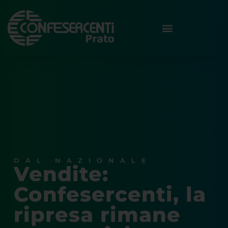
DAL NAZIONALE
Vendite:
Confesercenti, la
ripresa rimane