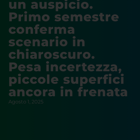
un auspicio.
Primo semestre
conferma
scenario in
chiaroscuro.
Pesa incertezza,
piccole superfici
ancora in frenata
Agosto 1, 2025