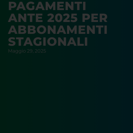
PAGAMENTI
ANTE 2025 PER
ABBONAMENTI
STAGIONALI
Maggio 29, 2025