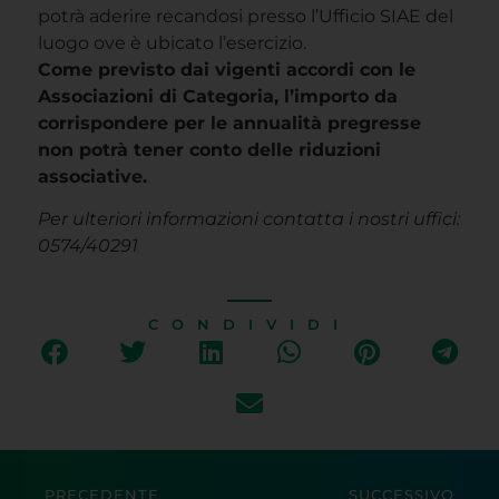
potrà aderire recandosi presso l’Ufficio SIAE del
luogo ove è ubicato l’esercizio.
Come previsto dai vigenti accordi con le
Associazioni di Categoria, l’importo da
corrispondere per le annualità pregresse
non potrà tener conto delle riduzioni
associative.
Per ulteriori informazioni contatta i nostri uffici:
0574/40291
CONDIVIDI
PRECEDENTE
SUCCESSIVO