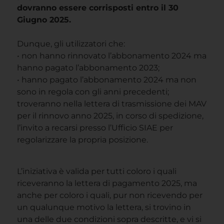
dovranno essere corrisposti entro il 30
Giugno 2025.
Dunque, gli utilizzatori che:
• non hanno rinnovato l’abbonamento 2024 ma
hanno pagato l’abbonamento 2023;
• hanno pagato l’abbonamento 2024 ma non
sono in regola con gli anni precedenti;
troveranno nella lettera di trasmissione dei MAV
per il rinnovo anno 2025, in corso di spedizione,
l’invito a recarsi presso l’Ufficio SIAE per
regolarizzare la propria posizione.
L’iniziativa è valida per tutti coloro i quali
riceveranno la lettera di pagamento 2025, ma
anche per coloro i quali, pur non ricevendo per
un qualunque motivo la lettera, si trovino in
una delle due condizioni sopra descritte, e vi si