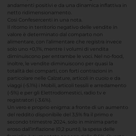
andamenti positivi e da una dinamica inflattiva in
netto ridimensionamento.
Così Confesercenti in una nota.
Il ritorno in territorio negativo delle vendite in
valore è determinato dal comparto non
alimentare, con l’alimentare che registra invece
solo uno +0,1%, mentre i volumi di vendita
diminuiscono per entrambe le voci. Nel no-food,
inoltre, le vendite diminuiscono per quasi la
totalità dei comparti, con forti contrazioni in
particolare nelle Calzature, articoli in cuoio e da
viaggi (-5.1%) i Mobili, articoli tessili e arredamento
(-5%) e per gli Elettrodomestici, radio tv e
registratori (-3.6%).
Un vero e proprio enigma: a fronte di un aumento
del reddito disponibile del 3,5% fra il primo e
secondo trimestre 2024, solo in minima parte
eroso dall’inflazione (0,2 punti), la spesa delle