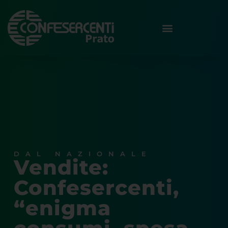
DAL NAZIONALE
Vendite:
Confesercenti,
“enigma