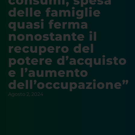
consumi, spesa
delle famiglie
quasi ferma
nonostante il
recupero del
potere d’acquisto
e l’aumento
dell’occupazione”
Agosto 2, 2024