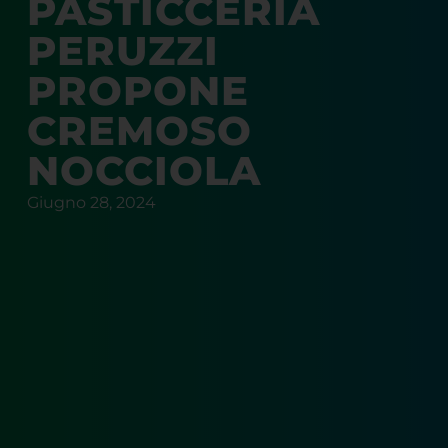
PASTICCERIA
PERUZZI
PROPONE
CREMOSO
NOCCIOLA
Giugno 28, 2024