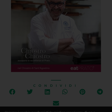
CONDIVIDI