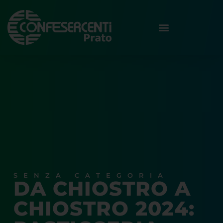
SENZA CATEGORIA
DA CHIOSTRO A
CHIOSTRO 2024: