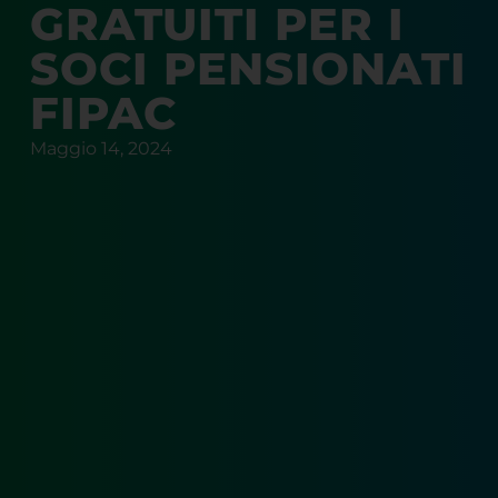
GRATUITI PER I
SOCI PENSIONATI
FIPAC
Maggio 14, 2024