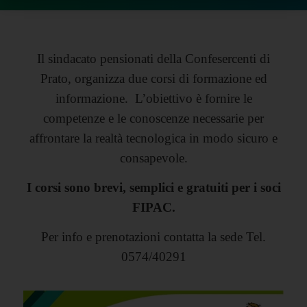
Il sindacato pensionati della Confesercenti di
Prato, organizza due corsi di formazione ed
informazione. L’obiettivo è fornire le
competenze e le conoscenze necessarie per
affrontare la realtà tecnologica in modo sicuro e
consapevole.
I corsi sono brevi, semplici e gratuiti per i soci
FIPAC.
Per info e prenotazioni contatta la sede Tel.
0574/40291