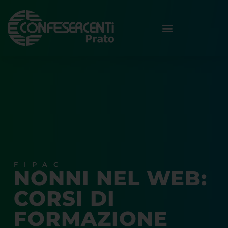
FIPAC
NONNI NEL WEB:
CORSI DI
FORMAZIONE