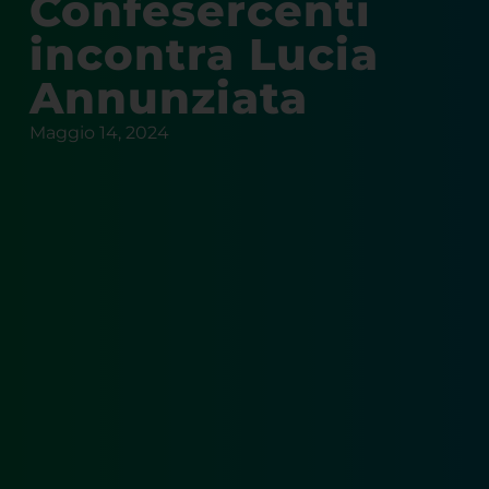
incontra Lucia
Annunziata
Maggio 14, 2024