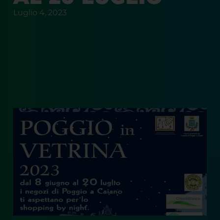
Luglio 4, 2023