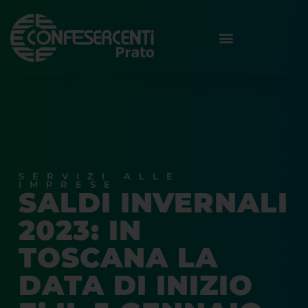
SERVIZI ALLE
IMPRESE
SALDI INVERNALI
2023: IN
TOSCANA LA
DATA DI INIZIO