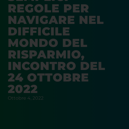
REGOLE PER
NAVIGARE NEL
DIFFICILE
MONDO DEL
RISPARMIO,
INCONTRO DEL
24 OTTOBRE
2022
Ottobre 4, 2022