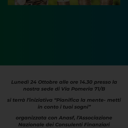
Lunedì 24 Ottobre alle ore 14.30 presso la
nostra sede di Via Pomeria 71/B
si terrà l’iniziativa “Pianifica la mente- metti
in conto i tuoi sogni”
organizzata con Anasf, l’Associazione
Nazionale dei Consulenti Finanziari