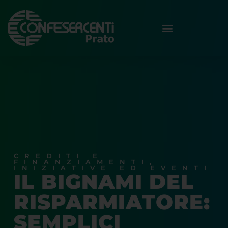
CREDITI E
FINANZIAMENTI
,
INIZIATIVE ED EVENTI
IL BIGNAMI DEL
RISPARMIATORE:
SEMPLICI