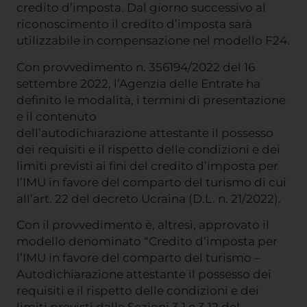
credito d’imposta. Dal giorno successivo al
riconoscimento il credito d’imposta sarà
utilizzabile in compensazione nel modello F24.
Con provvedimento n. 356194/2022 del 16
settembre 2022, l’Agenzia delle Entrate ha
definito le modalità, i termini di presentazione
e il contenuto
dell’autodichiarazione attestante il possesso
dei requisiti e il rispetto delle condizioni e dei
limiti previsti ai fini del credito d’imposta per
l’IMU in favore del comparto del turismo di cui
all’art. 22 del decreto Ucraina (D.L. n. 21/2022).
Con il provvedimento è, altresì, approvato il
modello denominato “Credito d’imposta per
l’IMU in favore del comparto del turismo –
Autodichiarazione attestante il possesso dei
requisiti e il rispetto delle condizioni e dei
limiti previsti dalle Sezioni 3.1 e 3.12 del