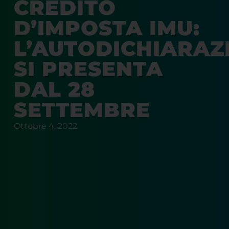
CREDITO
D’IMPOSTA IMU:
L’AUTODICHIARAZ
SI PRESENTA
DAL 28
SETTEMBRE
Ottobre 4, 2022