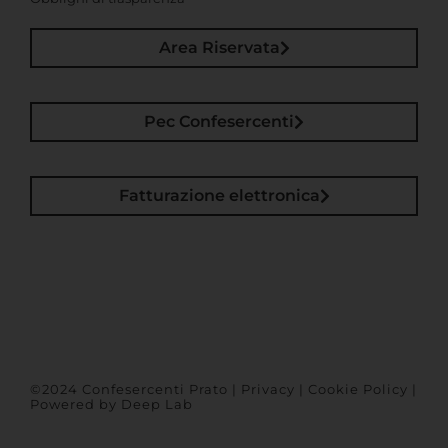
Area Riservata
Pec Confesercenti
Fatturazione elettronica
©2024 Confesercenti Prato |
Privacy
|
Cookie Policy
|
Powered by
Deep Lab