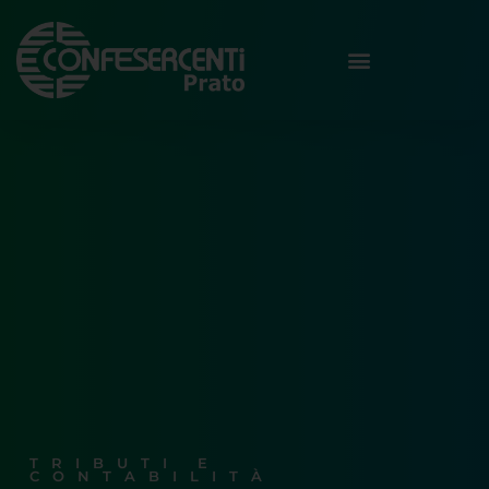
TRIBUTI E
CONTABILITÀ