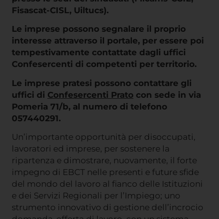
Fisascat-CISL, Uiltucs).
Le imprese possono segnalare il proprio
interesse attraverso il portale, per essere poi
tempestivamente contattate dagli uffici
Confesercenti di competenti per territorio.
Le imprese pratesi possono contattare gli
uffici di
Confesercenti Prato
con sede in via
Pomeria 71/b, al numero di telefono
057440291.
Un’importante opportunità per disoccupati,
lavoratori ed imprese, per sostenere la
ripartenza e dimostrare, nuovamente, il forte
impegno di EBCT nelle presenti e future sfide
del mondo del lavoro al fianco delle Istituzioni
e dei Servizi Regionali per l’Impiego; uno
strumento innovativo di gestione dell’incrocio