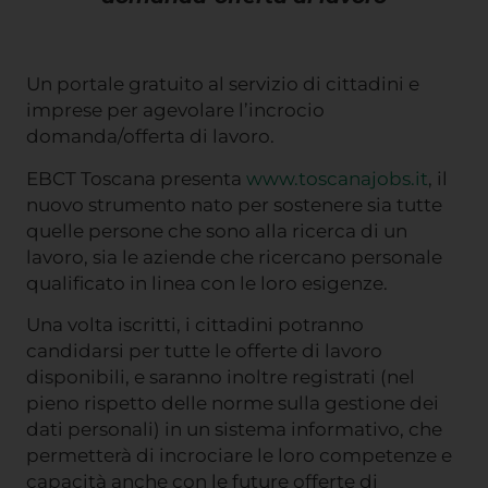
Un portale gratuito al servizio di cittadini e
imprese per agevolare l’incrocio
domanda/offerta di lavoro.
EBCT Toscana presenta
www.toscanajobs.it
, il
nuovo strumento nato per sostenere sia tutte
quelle persone che sono alla ricerca di un
lavoro, sia le aziende che ricercano personale
qualificato in linea con le loro esigenze.
Una volta iscritti, i cittadini potranno
candidarsi per tutte le offerte di lavoro
disponibili, e saranno inoltre registrati (nel
pieno rispetto delle norme sulla gestione dei
dati personali) in un sistema informativo, che
permetterà di incrociare le loro competenze e
capacità anche con le future offerte di