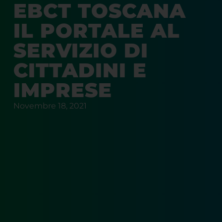
EBCT TOSCANA
IL PORTALE AL
SERVIZIO DI
CITTADINI E
IMPRESE
Novembre 18, 2021