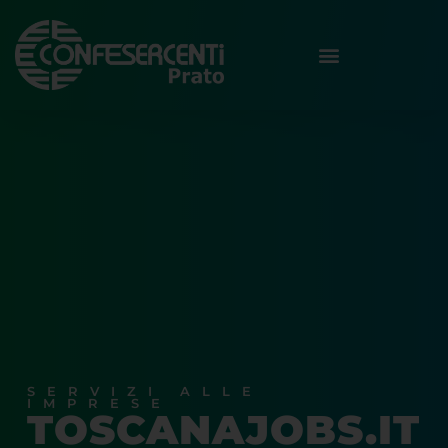
SERVIZI ALLE
IMPRESE
TOSCANAJOBS.IT