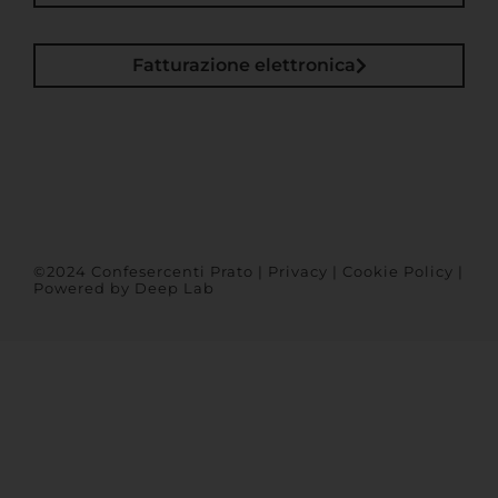
Fatturazione elettronica
©2024 Confesercenti Prato |
Privacy
|
Cookie Policy
|
Powered by
Deep Lab