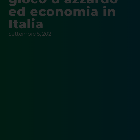
ed economia in
Italia
Settembre 5, 2021