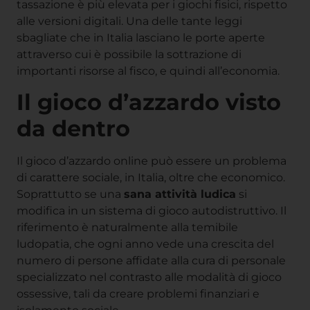
tassazione è più elevata per i giochi fisici, rispetto
alle versioni digitali. Una delle tante leggi
sbagliate che in Italia lasciano le porte aperte
attraverso cui è possibile la sottrazione di
importanti risorse al fisco, e quindi all’economia.
Il gioco d’azzardo visto
da dentro
Il gioco d’azzardo online può essere un problema
di carattere sociale, in Italia, oltre che economico.
Soprattutto se una
sana attività ludica
si
modifica in un sistema di gioco autodistruttivo. Il
riferimento è naturalmente alla temibile
ludopatia, che ogni anno vede una crescita del
numero di persone affidate alla cura di personale
specializzato nel contrasto alle modalità di gioco
ossessive, tali da creare problemi finanziari e