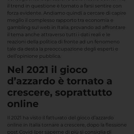
il trend in questione è tornato a farsi sentire con
forza evidente. Andiamo quindi a cercare di capire
meglio il complesso rapporto tra economia e
gambling sul web in Italia, provando ad affrontare
il tema anche attraverso tutti i dati reali e le
reazioni della politica di fronte ad un fenomeno
tale da desta la preoccupazione degli esperti e
dell’opinione pubblica.
Nel 2021 il gioco
d’azzardo è tornato a
crescere, soprattutto
online
Il 2021 ha visto il fatturato del gioco d’azzardo
online in Italia tornare a crescere, dopo la flessione
post Covid (per saperne di più si consiglia di