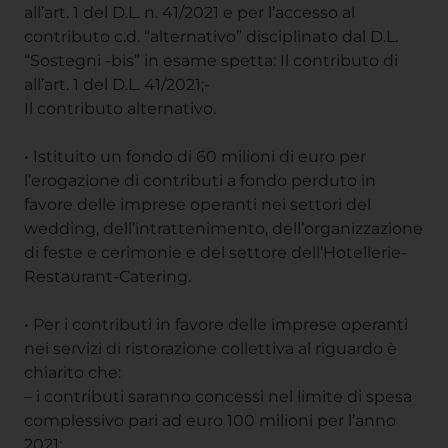
all’art. 1 del D.L. n. 41/2021 e per l’accesso al
contributo c.d. “alternativo” disciplinato dal D.L.
“Sostegni -bis” in esame spetta: Il contributo di
all’art. 1 del D.L. 41/2021;-
Il contributo alternativo.
• Istituito un fondo di 60 milioni di euro per
l’erogazione di contributi a fondo perduto in
favore delle imprese operanti nei settori del
wedding, dell’intrattenimento, dell’organizzazione
di feste e cerimonie e del settore dell’Hotellerie-
Restaurant-Catering.
• Per i contributi in favore delle imprese operanti
nei servizi di ristorazione collettiva al riguardo è
chiarito che:
– i contributi saranno concessi nel limite di spesa
complessivo pari ad euro 100 milioni per l’anno
2021;