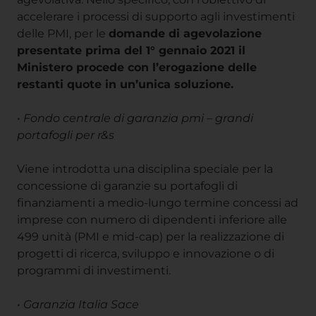
accelerare i processi di supporto agli investimenti
delle PMI, per le
domande di agevolazione
presentate prima del 1° gennaio 2021 il
Ministero procede con l’erogazione delle
restanti quote in un’unica soluzione.
•
Fondo centrale di garanzia pmi – grandi
portafogli per r&s
Viene introdotta una disciplina speciale per la
concessione di garanzie su portafogli di
finanziamenti a medio-lungo termine concessi ad
imprese con numero di dipendenti inferiore alle
499 unità (PMI e mid-cap) per la realizzazione di
progetti di ricerca, sviluppo e innovazione o di
programmi di investimenti.
•
Garanzia Italia Sace