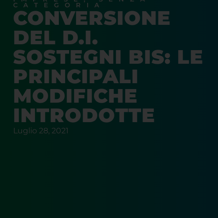
CATEGORIA
CONVERSIONE
DEL D.I.
SOSTEGNI BIS: LE
PRINCIPALI
MODIFICHE
INTRODOTTE
Luglio 28, 2021