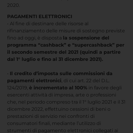
2020.
PAGAMENTI ELETTRONICI
• Al fine di destinare delle risorse al
rifinanziamento delle misure di sostegno previste
fino ad oggi, è disposta
la sospensione del
programma “cashback” e “supercashback” per
il secondo semestre del 2021 (quindi a partire
dal 1° luglio e fino al 31 dicembre 2021).
•
Il credito d’imposta sulle commissioni da
pagamenti elettronici
, di cui art. 22 del D.L.
124/2019,
è incrementato al 100%
in favore degli
esercenti attività di impresa, arte o professioni
che, nel periodo compreso tra il 1° luglio 2021 e il 31
dicembre 2022, effettuino cessioni di beni o
prestazioni di servizio nei confronti di
consumatori finali, mediante l’utilizzo di
strumenti di pagamento elettronici collegati ai