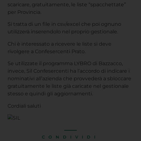
scaricare, gratuitamente, le liste “spacchettate”
per Provincia.
Si tratta di un file in csv/excel che poi ognuno
utilizzerà inserendolo nel proprio gestionale.
Chi è interessato a ricevere le liste si deve
rivolgere a Confesercenti Prato.
Se utilizzate il programma LYBRO di Bazzacco,
invece, Sil Confesercenti ha l’accordo di indicare i
nominativi all’azienda che provvederà a sbloccare
gratuitamente le liste già caricate nel gestionale
stesso e quindi gli aggiornamenti.
Cordiali saluti
CONDIVIDI