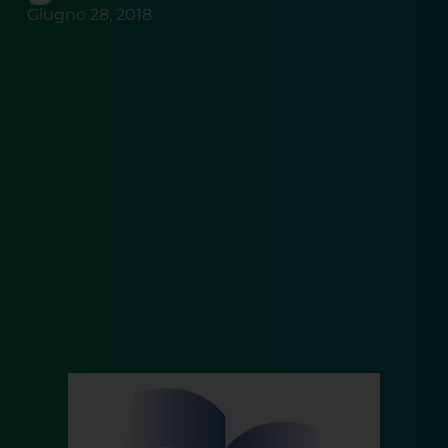
Giugno 28, 2018