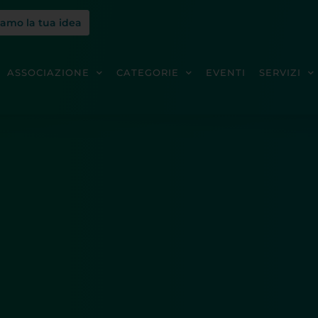
iamo la tua idea
ASSOCIAZIONE
CATEGORIE
EVENTI
SERVIZI