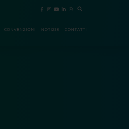
CONVENZIONI
NOTIZIE
CONTATTI