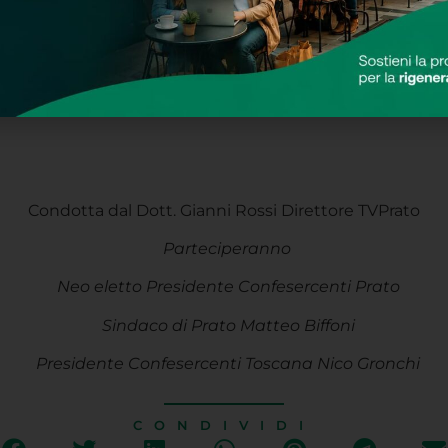
Condotta dal Dott. Gianni Rossi Direttore TVPrato
Parteciperanno
Neo eletto Presidente Confesercenti Prato
Sindaco di Prato Matteo Biffoni
Presidente Confesercenti Toscana Nico Gronchi
CONDIVIDI