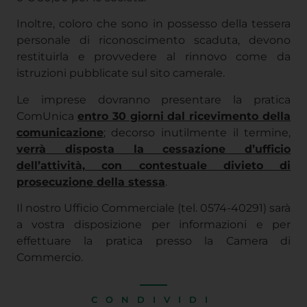
Inoltre, coloro che sono in possesso della tessera
personale di riconoscimento scaduta, devono
restituirla e provvedere al rinnovo come da
istruzioni pubblicate sul sito camerale.
Le imprese dovranno presentare la pratica
ComUnica
entro 30 giorni dal ricevimento della
comunicazione
; decorso inutilmente il termine,
verrà disposta la cessazione d’ufficio
dell’attività, con contestuale divieto di
prosecuzione della stessa
.
Il nostro Ufficio Commerciale (tel. 0574-40291) sarà
a vostra disposizione per informazioni e per
effettuare la pratica presso la Camera di
Commercio.
CONDIVIDI