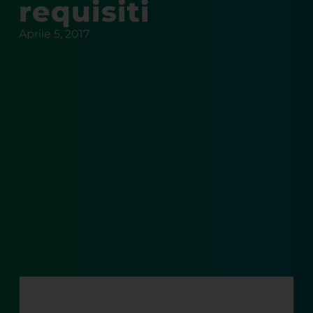
requisiti
Aprile 5, 2017