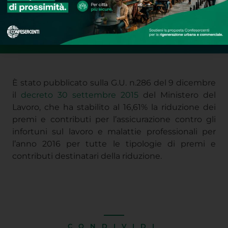
È stato pubblicato sulla G.U. n.286 del 9 dicembre
il
decreto 30 settembre 2015
del Ministero del
Lavoro, che ha stabilito al 16,61% la riduzione dei
premi e contributi per l’assicurazione contro gli
infortuni sul lavoro e malattie professionali per
l’anno 2016 per tutte le tipologie di premi e
contributi destinatari della riduzione.
CONDIVIDI