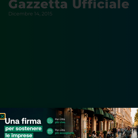
Gazzetta Ufficiale
Dicembre 14, 2015