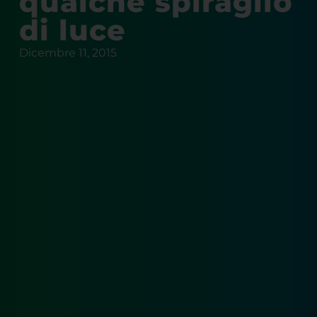
qualche spiraglio
di luce
Dicembre 11, 2015