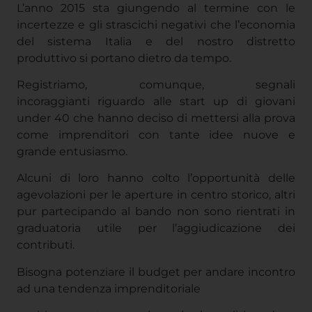
L’anno 2015 sta giungendo al termine con le
incertezze e gli strascichi negativi che l’economia
del sistema Italia e del nostro distretto
produttivo si portano dietro da tempo.
Registriamo, comunque, segnali
incoraggianti riguardo alle start up di giovani
under 40 che hanno deciso di mettersi alla prova
come imprenditori con tante idee nuove e
grande entusiasmo.
Alcuni di loro hanno colto l’opportunità delle
agevolazioni per le aperture in centro storico, altri
pur partecipando al bando non sono rientrati in
graduatoria utile per l’aggiudicazione dei
contributi.
Bisogna potenziare il budget per andare incontro
ad una tendenza imprenditoriale